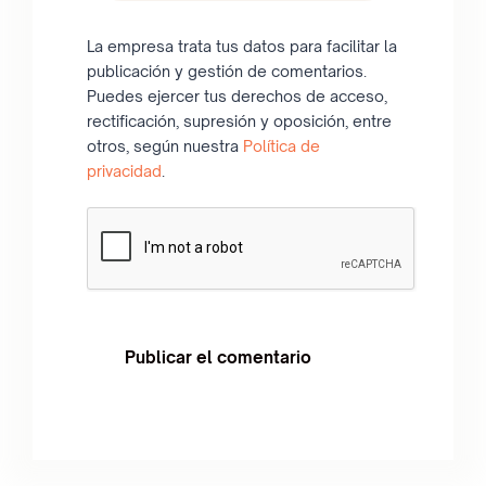
La empresa trata tus datos para facilitar la
publicación y gestión de comentarios.
Puedes ejercer tus derechos de acceso,
rectificación, supresión y oposición, entre
otros, según nuestra
Política de
privacidad
.