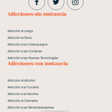
Adicciones sin sustancia
Adicción al Juego
Adicción al Sexo
Adicción a los Videojuegos
Adicción a las Compras
Adicción a las Nuevas Tecnologías
Adicciones con sustancia
Adicción al Alcohol
Adicción a la Cocaína
Adicción a la Heroína
Adicción al Cannabis
Adicción a las Benzodiacepinas