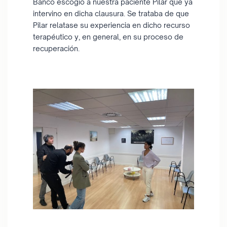
Banco escogió a nuestra paciente Pilar que ya
intervino en dicha clausura. Se trataba de que
Pilar relatase su experiencia en dicho recurso
terapéutico y, en general, en su proceso de
recuperación.