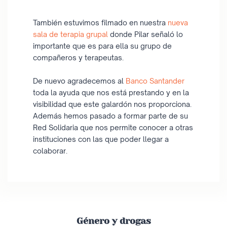
También estuvimos filmado en nuestra
nueva
sala de terapia grupal
donde Pilar señaló lo
importante que es para ella su grupo de
compañeros y terapeutas.
De nuevo agradecemos al
Banco Santander
toda la ayuda que nos está prestando y en la
visibilidad que este galardón nos proporciona.
Además hemos pasado a formar parte de su
Red Solidaria que nos permite conocer a otras
instituciones con las que poder llegar a
colaborar.
Género y drogas