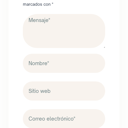
marcados con
*