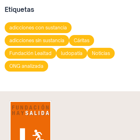
Etiquetas
adicciones con sustancia
adicciones sin sustancia
Cáritas
Fundación Lealtad
ludopatía
Noticias
ONG analizada