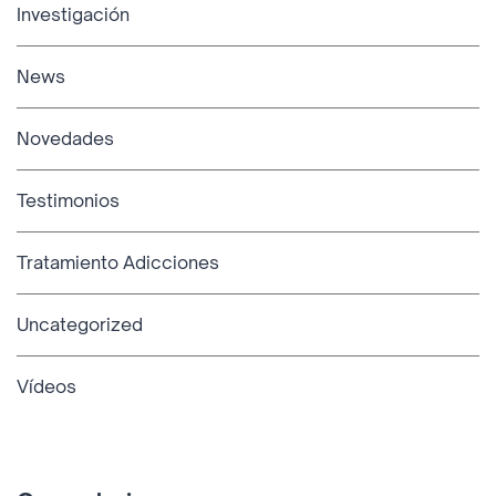
Investigación
News
Novedades
Testimonios
Tratamiento Adicciones
Uncategorized
Vídeos