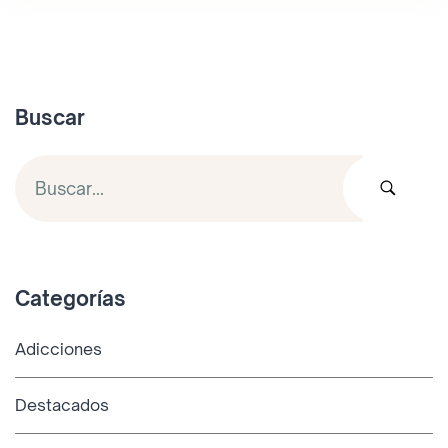
Buscar
Categorías
Adicciones
Destacados