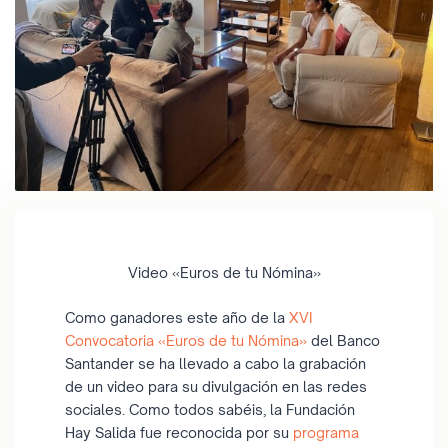
Video «Euros de tu Nómina»
Como ganadores este año de la
XVI
Convocatoria «Euros de tu Nómina»
del Banco
Santander se ha llevado a cabo la grabación
de un video para su divulgación en las redes
sociales. Como todos sabéis, la Fundación
Hay Salida fue reconocida por su
programa