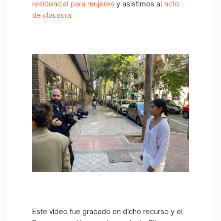
residencial para mujeres
y asistimos al
acto
de clausura.
Este video fue grabado en dicho recurso y el