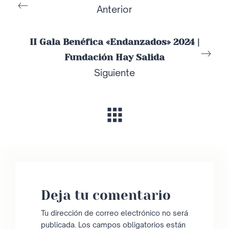
Anterior
II Gala Benéfica «Endanzados» 2024 |
Fundación Hay Salida
Siguiente
Deja tu comentario
Tu dirección de correo electrónico no será
publicada.
Los campos obligatorios están