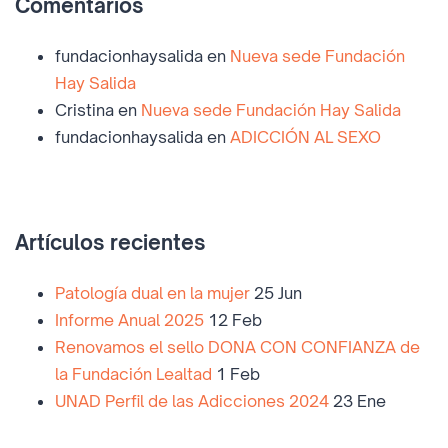
Comentarios
fundacionhaysalida
en
Nueva sede Fundación
Hay Salida
Cristina
en
Nueva sede Fundación Hay Salida
fundacionhaysalida
en
ADICCIÓN AL SEXO
Artículos recientes
Patología dual en la mujer
25 Jun
Informe Anual 2025
12 Feb
Renovamos el sello DONA CON CONFIANZA de
la Fundación Lealtad
1 Feb
UNAD Perfil de las Adicciones 2024
23 Ene