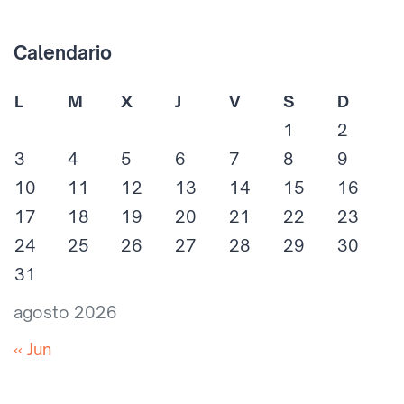
Calendario
L
M
X
J
V
S
D
1
2
3
4
5
6
7
8
9
10
11
12
13
14
15
16
17
18
19
20
21
22
23
24
25
26
27
28
29
30
31
agosto 2026
« Jun