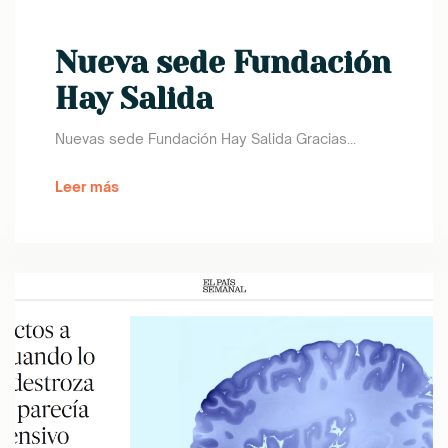
Nueva sede Fundación
Hay Salida
Nuevas sede Fundación Hay Salida Gracias...
Leer más