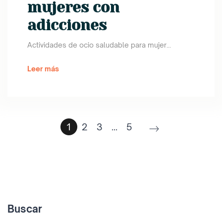
mujeres con
adicciones
Actividades de ocio saludable para mujer...
Leer más
1
2
3
…
5
Buscar