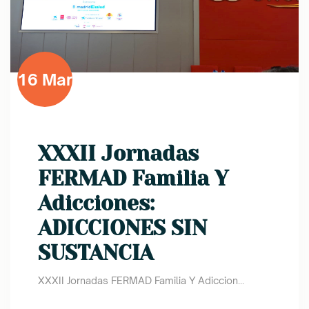
16 Mar
XXXII Jornadas
FERMAD Familia Y
Adicciones:
ADICCIONES SIN
SUSTANCIA
XXXII Jornadas FERMAD Familia Y Adiccion...