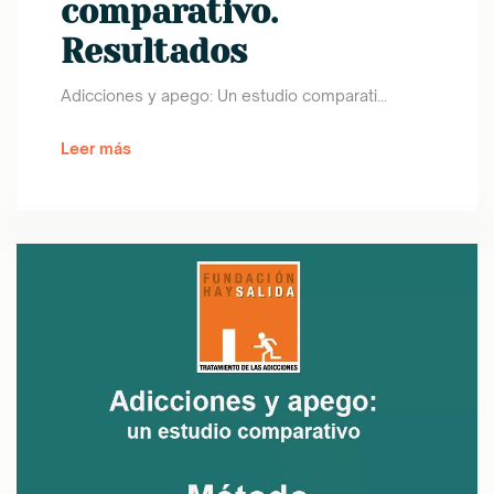
comparativo.
Resultados
Adicciones y apego: Un estudio comparati...
Leer más