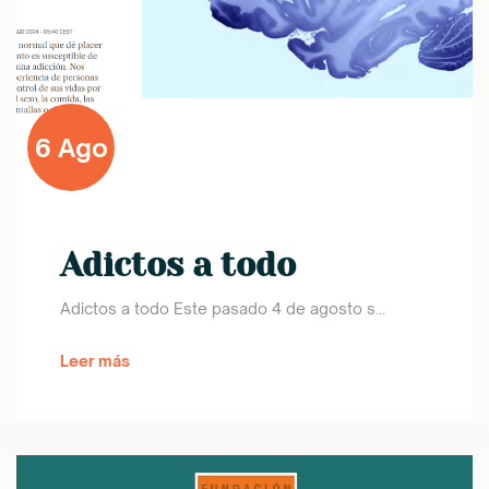
6 Ago
Adictos a todo
Adictos a todo Este pasado 4 de agosto s...
Leer más