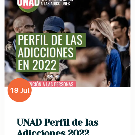
19 Jul
UNAD Perfil de las
Adicciones 2022