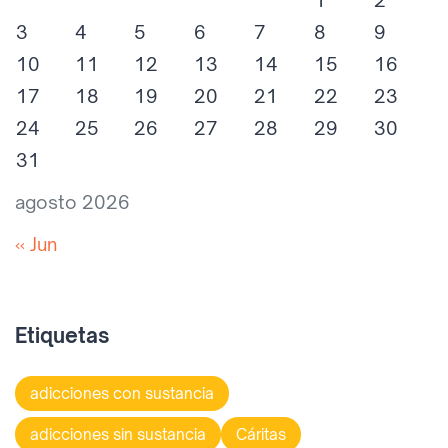
1
2
3
4
5
6
7
8
9
10
11
12
13
14
15
16
17
18
19
20
21
22
23
24
25
26
27
28
29
30
31
agosto 2026
« Jun
Etiquetas
adicciones con sustancia
adicciones sin sustancia
Cáritas