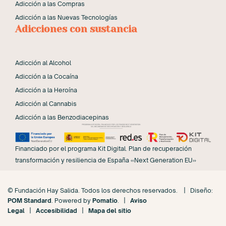
Adicción a las Compras
Adicción a las Nuevas Tecnologías
Adicciones con sustancia
Adicción al Alcohol
Adicción a la Cocaína
Adicción a la Heroína
Adicción al Cannabis
Adicción a las Benzodiacepinas
Financiado por el programa Kit Digital. Plan de recuperación
transformación y resiliencia de España «Next Generation EU»
© Fundación Hay Salida. Todos los derechos reservados. | Diseño:
POM Standard
. Powered by
Pomatio
. |
Aviso
Legal
|
Accesibilidad
|
Mapa del sitio