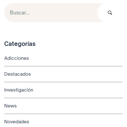
Categorías
Adicciones
Destacados
Investigación
News
Novedades