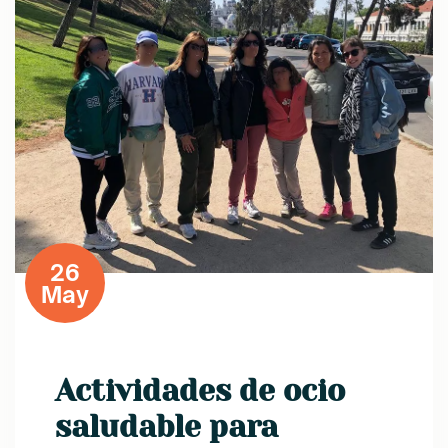
26
May
Actividades de ocio
saludable para