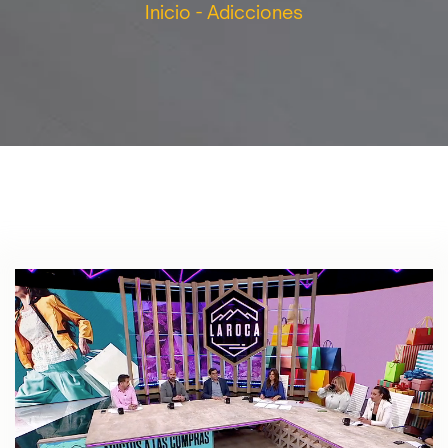
Inicio
-
Adicciones