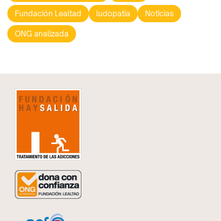
Fundación Lealtad
ludopatía
Noticias
ONG analizada