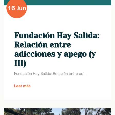
16 Jun
Fundación Hay Salida:
Relación entre
adicciones y apego (y
III)
Fundación Hay Salida: Relación entre adi...
Leer más