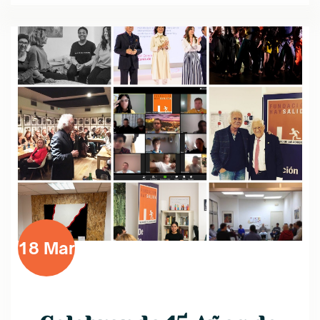
18 Mar