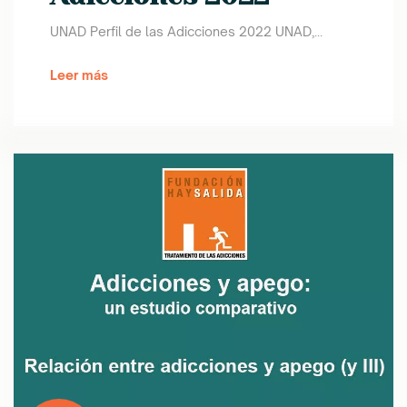
UNAD Perfil de las Adicciones 2022 UNAD,...
Leer más