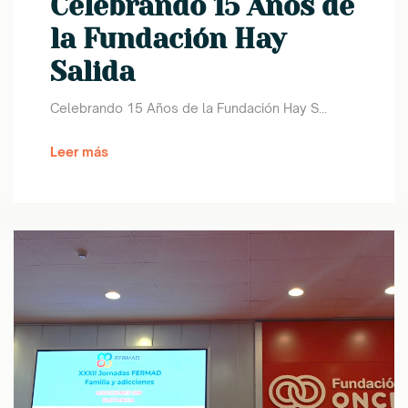
Celebrando 15 Años de
la Fundación Hay
Salida
Celebrando 15 Años de la Fundación Hay S...
Leer más