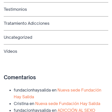
Testimonios
Tratamiento Adicciones
Uncategorized
Vídeos
Comentarios
fundacionhaysalida
en
Nueva sede Fundación
Hay Salida
Cristina
en
Nueva sede Fundación Hay Salida
fundacionhaysalida
en
ADICCIÓN AL SEXO