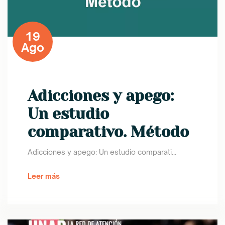
19
Ago
Adicciones y apego:
Un estudio
comparativo. Método
Adicciones y apego: Un estudio comparati...
Leer más