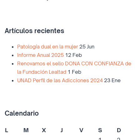
Artículos recientes
Patología dual en la mujer
25 Jun
Informe Anual 2025
12 Feb
Renovamos el sello DONA CON CONFIANZA de
la Fundación Lealtad
1 Feb
UNAD Perfil de las Adicciones 2024
23 Ene
Calendario
L
M
X
J
V
S
D