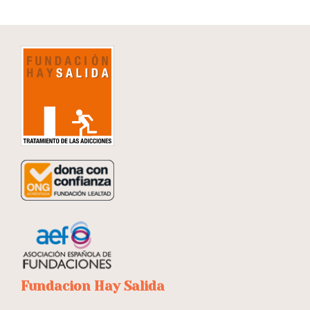
Fundacion Hay Salida