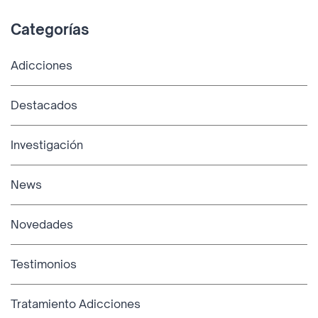
Categorías
Adicciones
Destacados
Investigación
News
Novedades
Testimonios
Tratamiento Adicciones