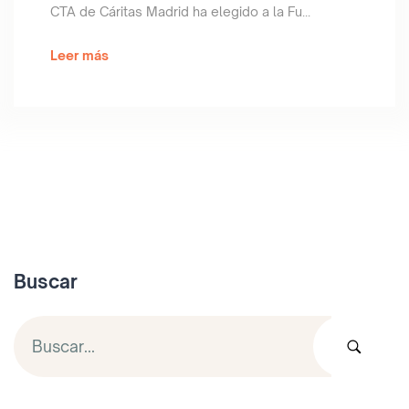
CTA de Cáritas Madrid ha elegido a la Fu...
Leer más
Buscar