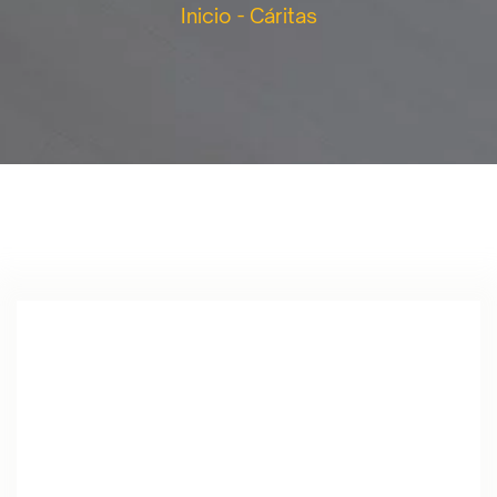
Inicio
-
Cáritas