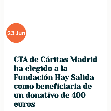
23 Jun
CTA de Cáritas Madrid
ha elegido a la
Fundación Hay Salida
como beneficiaria de
un donativo de 400
euros