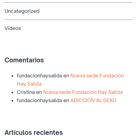
Uncategorized
Vídeos
Comentarios
fundacionhaysalida
en
Nueva sede Fundación
Hay Salida
Cristina
en
Nueva sede Fundación Hay Salida
fundacionhaysalida
en
ADICCIÓN AL SEXO
Artículos recientes