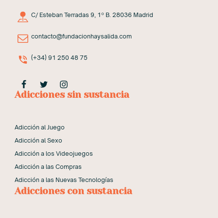
C/ Esteban Terradas 9, 1º B. 28036 Madrid
contacto@fundacionhaysalida.com
(+34) 91 250 48 75
Adicciones sin sustancia
Adicción al Juego
Adicción al Sexo
Adicción a los Videojuegos
Adicción a las Compras
Adicción a las Nuevas Tecnologías
Adicciones con sustancia