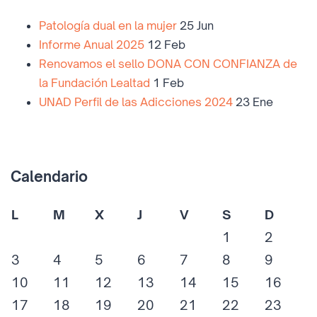
Patología dual en la mujer
25 Jun
Informe Anual 2025
12 Feb
Renovamos el sello DONA CON CONFIANZA de
la Fundación Lealtad
1 Feb
UNAD Perfil de las Adicciones 2024
23 Ene
Calendario
L
M
X
J
V
S
D
1
2
3
4
5
6
7
8
9
10
11
12
13
14
15
16
17
18
19
20
21
22
23