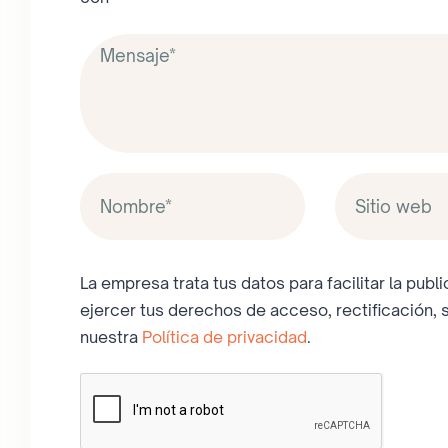
La empresa trata tus datos para facilitar la pub
ejercer tus derechos de acceso, rectificación, 
nuestra
Política de privacidad
.