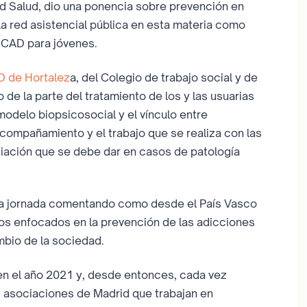
d Salud, dio una ponencia sobre prevención en
a red asistencial pública en esta materia como
 CAD para jóvenes.
 de Hortalez
a, del Colegio de trabajo social y de
 de la parte del tratamiento de los y las usuarias
modelo biopsicosocial y el vínculo entre
compañamiento y el trabajo que se realiza con las
ciación que se debe dar en casos de patología
 la jornada comentando como desde el País Vasco
os enfocados en la prevención de las adicciones
bio de la sociedad.
n el año 2021 y, desde entonces, cada vez
 asociaciones de Madrid que trabajan en