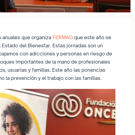
as anuales que organiza
FERMAD
que este año se
 Estado del Bienestar. Estas jornadas son un
abajamos con adicciones y personas en riesgo de
nfoques importantes de la mano de profesionales
os, usuarias y familias. Este año las ponencias
la prevención y el trabajo con las familias.