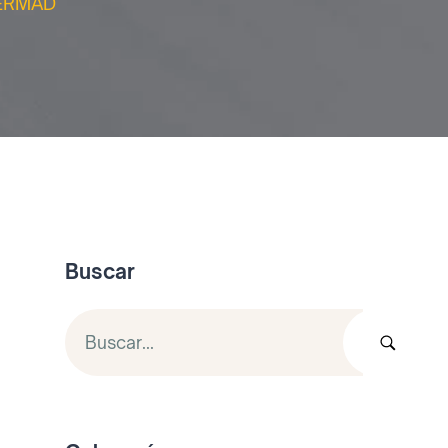
FERMAD
Buscar