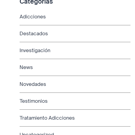
Categorías
Adicciones
Destacados
Investigación
News
Novedades
Testimonios
Tratamiento Adicciones
Uncategorized