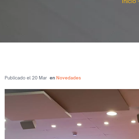
Inicio
Publicado el 20 Mar
en
Novedades