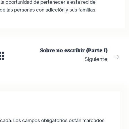
a oportunidad de pertenecer a esta red de
de las personas con adicción y sus familias.
Sobre no escribir (Parte I)
Siguiente
icada.
Los campos obligatorios están marcados