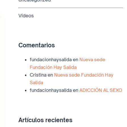
Vídeos
Comentarios
fundacionhaysalida
en
Nueva sede
Fundación Hay Salida
Cristina
en
Nueva sede Fundación Hay
Salida
fundacionhaysalida
en
ADICCIÓN AL SEXO
Artículos recientes