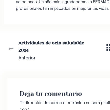
adicciones. Un año más, agradecemos a FERMAD l
profesionales tan implicados en mejorar las vidas 
Actividades de ocio saludable
2024
Anterior
Deja tu comentario
Tu dirección de correo electrónico no será publ
con
*