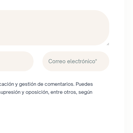
licación y gestión de comentarios. Puedes
supresión y oposición, entre otros, según