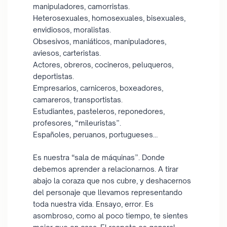
manipuladores, camorristas.
Heterosexuales, homosexuales, bisexuales,
envidiosos, moralistas.
Obsesivos, maniáticos, manipuladores,
aviesos, carteristas.
Actores, obreros, cocineros, peluqueros,
deportistas.
Empresarios, carniceros, boxeadores,
camareros, transportistas.
Estudiantes, pasteleros, reponedores,
profesores, “mileuristas”.
Españoles, peruanos, portugueses…
Es nuestra “sala de máquinas”. Donde
debemos aprender a relacionarnos. A tirar
abajo la coraza que nos cubre, y deshacernos
del personaje que llevamos representando
toda nuestra vida. Ensayo, error. Es
asombroso, como al poco tiempo, te sientes