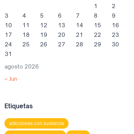
1
2
3
4
5
6
7
8
9
10
11
12
13
14
15
16
17
18
19
20
21
22
23
24
25
26
27
28
29
30
31
agosto 2026
« Jun
Etiquetas
adicciones con sustancia