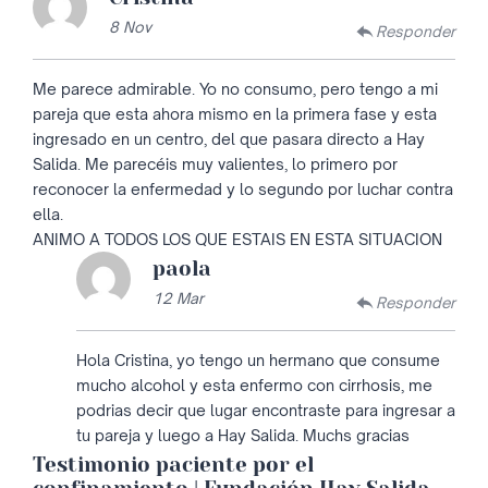
8 Nov
Responder
Me parece admirable. Yo no consumo, pero tengo a mi
pareja que esta ahora mismo en la primera fase y esta
ingresado en un centro, del que pasara directo a Hay
Salida. Me parecéis muy valientes, lo primero por
reconocer la enfermedad y lo segundo por luchar contra
ella.
ANIMO A TODOS LOS QUE ESTAIS EN ESTA SITUACION
paola
12 Mar
Responder
Hola Cristina, yo tengo un hermano que consume
mucho alcohol y esta enfermo con cirrhosis, me
podrias decir que lugar encontraste para ingresar a
tu pareja y luego a Hay Salida. Muchs gracias
Testimonio paciente por el