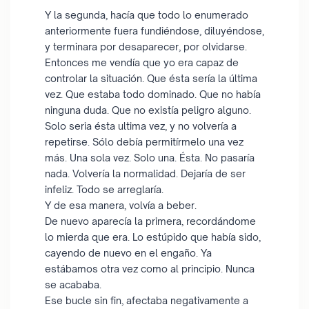
Y la segunda, hacía que todo lo enumerado
anteriormente fuera fundiéndose, diluyéndose,
y terminara por desaparecer, por olvidarse.
Entonces me vendía que yo era capaz de
controlar la situación. Que ésta sería la última
vez. Que estaba todo dominado. Que no había
ninguna duda. Que no existía peligro alguno.
Solo seria ésta ultima vez, y no volvería a
repetirse. Sólo debía permitírmelo una vez
más. Una sola vez. Solo una. Ésta. No pasaría
nada. Volvería la normalidad. Dejaría de ser
infeliz. Todo se arreglaría.
Y de esa manera, volvía a beber.
De nuevo aparecía la primera, recordándome
lo mierda que era. Lo estúpido que había sido,
cayendo de nuevo en el engaño. Ya
estábamos otra vez como al principio. Nunca
se acababa.
Ese bucle sin fin, afectaba negativamente a