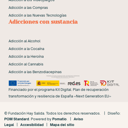
Adicción a las Compras
Adicción a las Nuevas Tecnologías
Adicciones con sustancia
Adicción al Alcohol
Adicción a la Cocaína
Adicción a la Heroína
Adicción al Cannabis
Adicción a las Benzodiacepinas
Financiado por el programa Kit Digital. Plan de recuperación
transformación y resiliencia de España «Next Generation EU»
© Fundación Hay Salida. Todos los derechos reservados. | Diseño:
POM Standard
. Powered by
Pomatio
. |
Aviso
Legal
|
Accesibilidad
|
Mapa del sitio