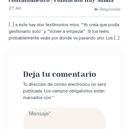
confinamiento | Fundación Hay Salida
21 Jun
Responder
[…] a éste hay dos testimonios míos. “Yo creía que podía
gestionarlo solo” y “Volver a empezar”. Si los leéis,
probablemente veáis por donde va pasando uno. Los […]
Deja tu comentario
Tu dirección de correo electrónico no será
publicada.
Los campos obligatorios están
marcados con
*