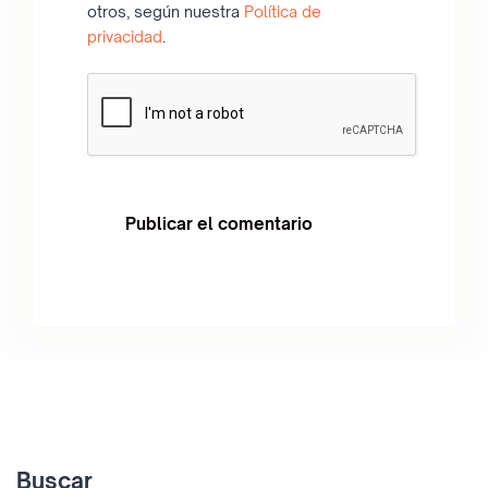
otros, según nuestra
Política de
privacidad
.
Buscar