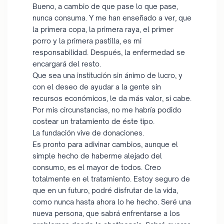
Bueno, a cambio de que pase lo que pase,
nunca consuma. Y me han enseñado a ver, que
la primera copa, la primera raya, el primer
porro y la primera pastilla, es mi
responsabilidad. Después, la enfermedad se
encargará del resto.
Que sea una institución sin ánimo de lucro, y
con el deseo de ayudar a la gente sin
recursos económicos, le da más valor, si cabe.
Por mis circunstancias, no me habría podido
costear un tratamiento de éste tipo.
La fundación vive de donaciones.
Es pronto para adivinar cambios, aunque el
simple hecho de haberme alejado del
consumo, es el mayor de todos. Creo
totalmente en el tratamiento. Estoy seguro de
que en un futuro, podré disfrutar de la vida,
como nunca hasta ahora lo he hecho. Seré una
nueva persona, que sabrá enfrentarse a los