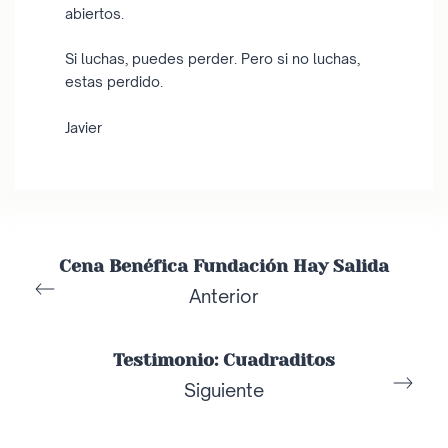
abiertos.
Si luchas, puedes perder. Pero si no luchas,
estas perdido.
Javier
Cena Benéfica Fundación Hay Salida
Anterior
Testimonio: Cuadraditos
Siguiente