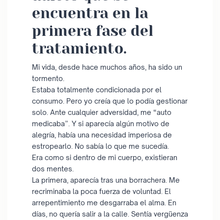
encuentra en la
primera fase del
tratamiento.
Mi vida, desde hace muchos años, ha sido un
tormento.
Estaba totalmente condicionada por el
consumo. Pero yo creía que lo podía gestionar
solo. Ante cualquier adversidad, me “auto
medicaba”. Y si aparecía algún motivo de
alegría, había una necesidad imperiosa de
estropearlo. No sabía lo que me sucedía.
Era como si dentro de mi cuerpo, existieran
dos mentes.
La primera, aparecía tras una borrachera. Me
recriminaba la poca fuerza de voluntad. El
arrepentimiento me desgarraba el alma. En
días, no quería salir a la calle. Sentía vergüenza