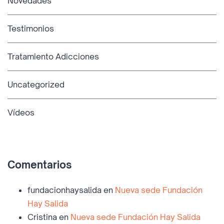
Novedades
Testimonios
Tratamiento Adicciones
Uncategorized
Vídeos
Comentarios
fundacionhaysalida
en
Nueva sede Fundación
Hay Salida
Cristina
en
Nueva sede Fundación Hay Salida