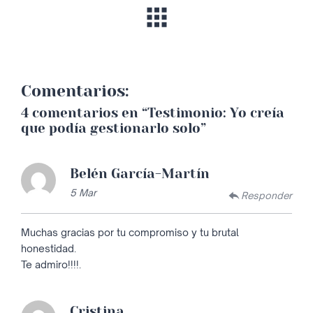
Comentarios:
4 comentarios en “
Testimonio: Yo creía
que podía gestionarlo solo
”
Belén García-Martín
5 Mar
Responder
Muchas gracias por tu compromiso y tu brutal
honestidad.
Te admiro!!!!.
Cristina