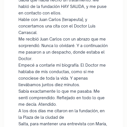
habló de la fundación HAY SALIDA, y me puse
en contacto con ellos.
Hable con Juan Carlos (terapeuta), y
concertamos una cita con el Doctor Luis
Carrascal.
Me recibió Juan Carlos con un abrazo que me
sorprendió. Nunca lo olvidaré. Y a continuación
me pasaron a un despacho, donde estaba el
Doctor.
Empecé a contarle mi biografía. El Doctor me
hablaba de mis conductas, como si me
conociese de toda la vida. Y apenas
llevábamos juntos diez minutos.
Sabía exactamente lo que me pasaba. Me
sentí comprendido. Reflejado en todo lo que
me decía. Atendido.
A los dos días me citaron en la fundación, en
la Plaza de la ciudad de
Salta, para mantener una entrevista con María,