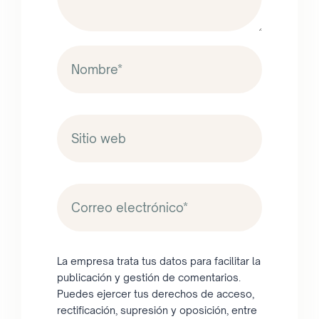
La empresa trata tus datos para facilitar la
publicación y gestión de comentarios.
Puedes ejercer tus derechos de acceso,
rectificación, supresión y oposición, entre