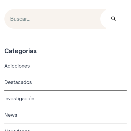
Categorías
Adicciones
Destacados
Investigación
News