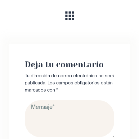
Deja tu comentario
Tu dirección de correo electrónico no será
publicada.
Los campos obligatorios están
marcados con
*