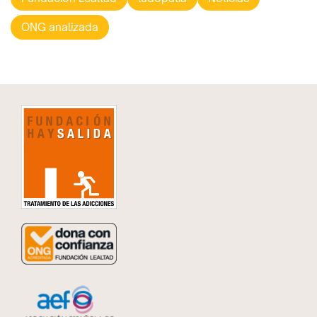
ONG analizada