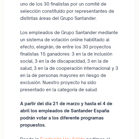
uno de los 30 finalistas por un comité de
selección constituido por representantes de
distintas áreas del Grupo Santander.
Los empleados de Grupo Santander mediante
un sistema de votación online habilitado al
efecto, elegirán, de entre los 30 proyectos
finalistas 15 ganadores: 3 en la de inclusión
social, 3 en la de discapacidad, 3 en la de
salud, 3 en la de cooperación internacional y 3
en la de personas mayores en riesgo de
exclusión. Nuestro proyecto ha sido
presentado en la categoría de salud.
A partir del día 21 de marzo y hasta el 4 de
abril los empleados de Santander España
podrán votar a los diferente programas
propuestos.