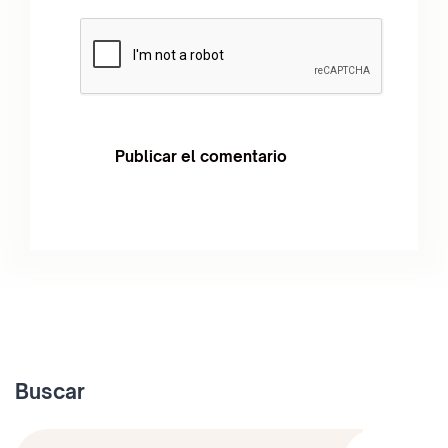
Buscar