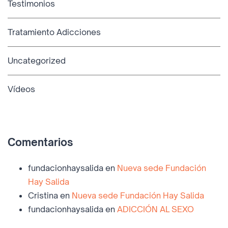
Testimonios
Tratamiento Adicciones
Uncategorized
Vídeos
Comentarios
fundacionhaysalida
en
Nueva sede Fundación
Hay Salida
Cristina
en
Nueva sede Fundación Hay Salida
fundacionhaysalida
en
ADICCIÓN AL SEXO