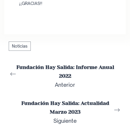
¡¡GRACIAS!!
Noticias
Fundación Hay Salida: Informe Anual
2022
Anterior
Fundación Hay Salida: Actualidad
Marzo 2023
Siguiente