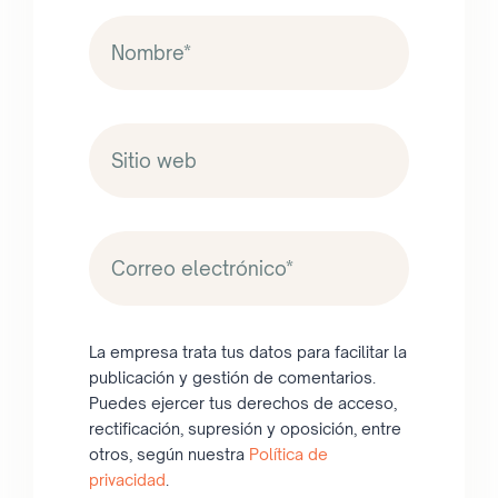
La empresa trata tus datos para facilitar la
publicación y gestión de comentarios.
Puedes ejercer tus derechos de acceso,
rectificación, supresión y oposición, entre
otros, según nuestra
Política de
privacidad
.