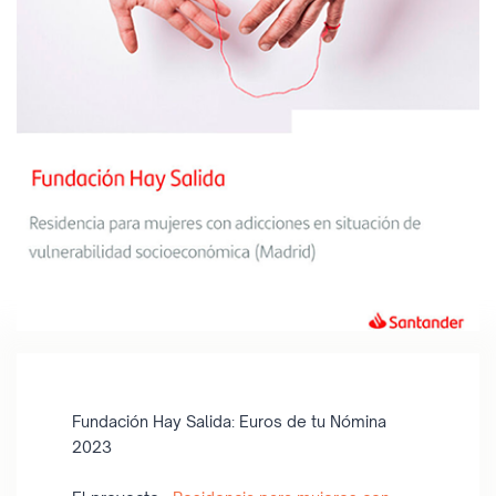
Fundación Hay Salida: Euros de tu Nómina
2023