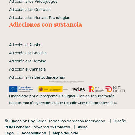
Adicción a los Videojuegos
Adicción a las Compras
Adicción a las Nuevas Tecnologías
Adicciones con sustancia
Adicción al Alcohol
Adicción a la Cocaína
Adicción a la Heroína
Adicción al Cannabis
Adicción a las Benzodiacepinas
Financiado por el programa Kit Digital. Plan de recuperación
transformación y resiliencia de España «Next Generation EU»
© Fundación Hay Salida. Todos los derechos reservados. | Diseño:
POM Standard
. Powered by
Pomatio
. |
Aviso
Legal
|
Accesibilidad
|
Mapa del sitio