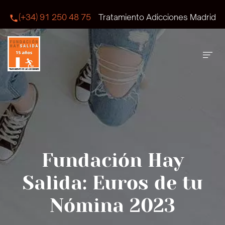
(+34) 91 250 48 75
Tratamiento Adicciones Madrid
Fundación Hay
Salida: Euros de tu
Nómina 2023