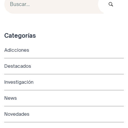
Categorías
Adicciones
Destacados
Investigación
News
Novedades