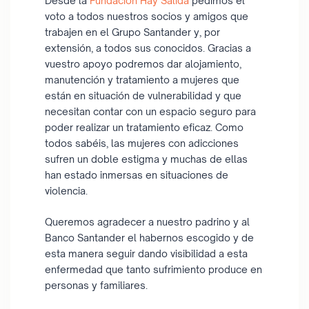
Desde la
Fundación Hay Salida
pedimos el
voto a todos nuestros socios y amigos que
trabajen en el Grupo Santander y, por
extensión, a todos sus conocidos. Gracias a
vuestro apoyo podremos dar alojamiento,
manutención y tratamiento a mujeres que
están en situación de vulnerabilidad y que
necesitan contar con un espacio seguro para
poder realizar un tratamiento eficaz. Como
todos sabéis, las mujeres con adicciones
sufren un doble estigma y muchas de ellas
han estado inmersas en situaciones de
violencia.
Queremos agradecer a nuestro padrino y al
Banco Santander el habernos escogido y de
esta manera seguir dando visibilidad a esta
enfermedad que tanto sufrimiento produce en
personas y familiares.