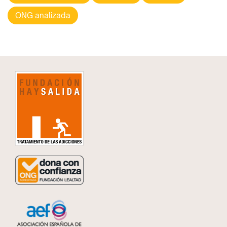
ONG analizada