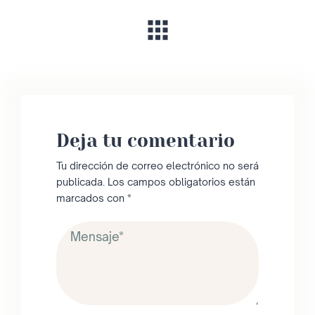
Deja tu comentario
Tu dirección de correo electrónico no será
publicada.
Los campos obligatorios están
marcados con
*