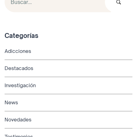
Categorías
Adicciones
Destacados
Investigación
News
Novedades
Testimonios