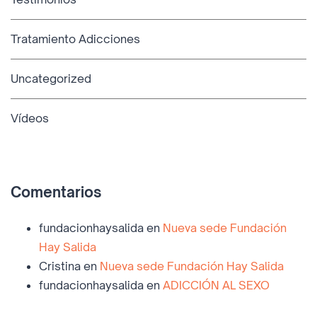
Tratamiento Adicciones
Uncategorized
Vídeos
Comentarios
fundacionhaysalida
en
Nueva sede Fundación
Hay Salida
Cristina
en
Nueva sede Fundación Hay Salida
fundacionhaysalida
en
ADICCIÓN AL SEXO