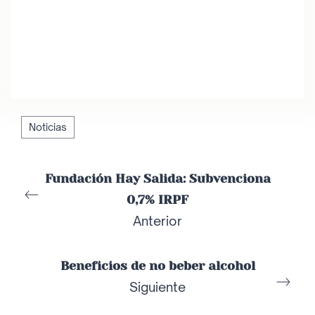
Noticias
Fundación Hay Salida: Subvenciona
0,7% IRPF
Anterior
Beneficios de no beber alcohol
Siguiente