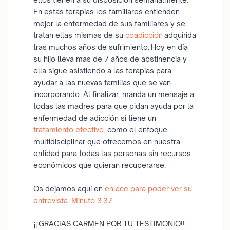
En estas terapias los familiares entienden
mejor la enfermedad de sus familiares y se
tratan ellas mismas de su
coadicción
adquirida
tras muchos años de sufrimiento. Hoy en día
su hijo lleva mas de 7 años de abstinencia y
ella sigue asistiendo a las terapias para
ayudar a las nuevas familias que se van
incorporando. Al finalizar, manda un mensaje a
todas las madres para que pidan ayuda por la
enfermedad de adicción si tiene un
tratamiento efectivo
, como el enfoque
multidisciplinar que ofrecemos en nuestra
entidad para todas las personas sin recursos
económicos que quieran recuperarse.
Os dejamos aquí en
enlace para poder ver su
entrevista. Minuto 3.37
¡¡GRACIAS CARMEN POR TU TESTIMONIO!!