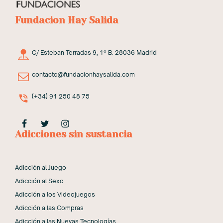
Fundacion Hay Salida
C/ Esteban Terradas 9, 1º B. 28036 Madrid
contacto@fundacionhaysalida.com
(+34) 91 250 48 75
Adicciones sin sustancia
Adicción al Juego
Adicción al Sexo
Adicción a los Videojuegos
Adicción a las Compras
Adicción a las Nuevas Tecnologías