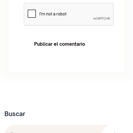
Buscar