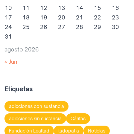
10
11
12
13
14
15
16
17
18
19
20
21
22
23
24
25
26
27
28
29
30
31
agosto 2026
« Jun
Etiquetas
adicciones con sustancia
adicciones sin sustancia
Cáritas
Fundación Lealtad
ludopatía
Noticias