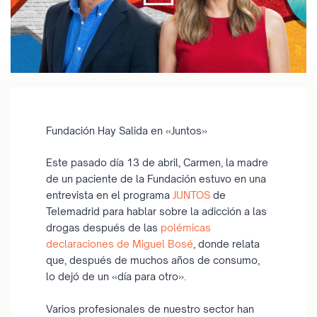
Fundación Hay Salida en «Juntos»
Este pasado día 13 de abril, Carmen, la madre
de un paciente de la Fundación estuvo en una
entrevista en el programa
JUNTOS
de
Telemadrid para hablar sobre la adicción a las
drogas después de las
polémicas
declaraciones de Miguel Bosé
, donde relata
que, después de muchos años de consumo,
lo dejó de un «día para otro».
Varios profesionales de nuestro sector han