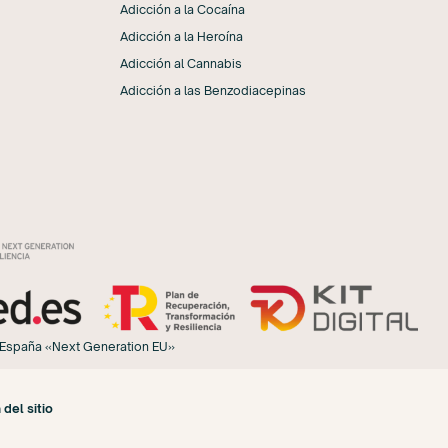
Adicción a la Cocaína
Adicción a la Heroína
Adicción al Cannabis
Adicción a las Benzodiacepinas
de España «Next Generation EU»
del sitio