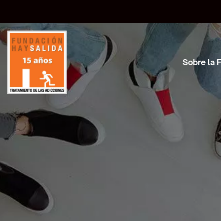
Sobre la 