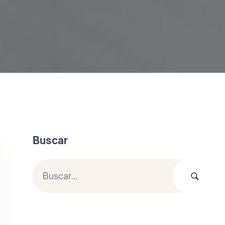
Buscar