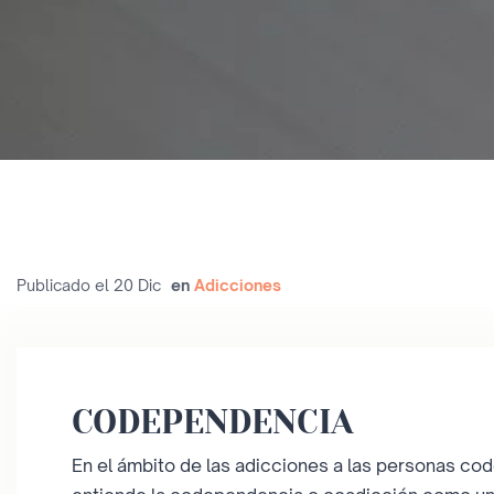
Publicado el 20 Dic
en
Adicciones
CODEPENDENCIA
En el ámbito de las adicciones a las personas c