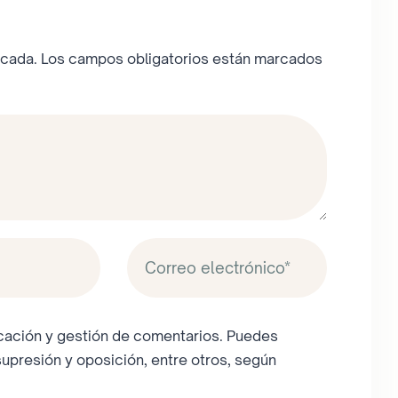
icada.
Los campos obligatorios están marcados
licación y gestión de comentarios. Puedes
supresión y oposición, entre otros, según