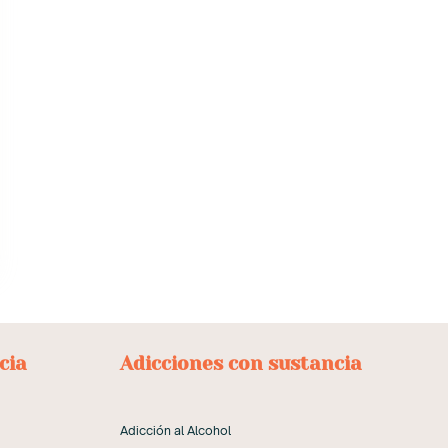
cia
Adicciones con sustancia
Adicción al Alcohol