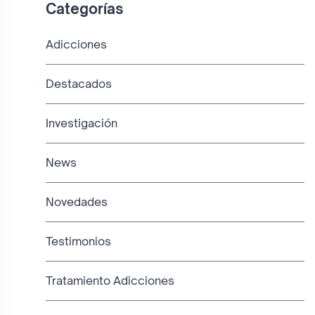
Categorías
Adicciones
Destacados
Investigación
News
Novedades
Testimonios
Tratamiento Adicciones