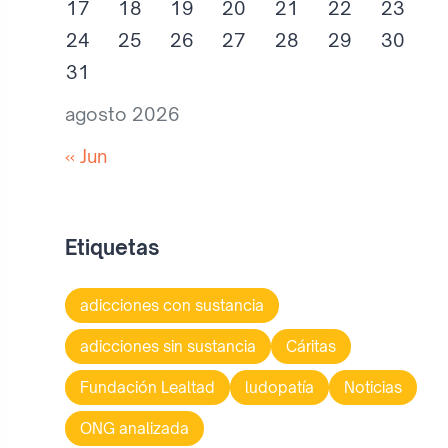
17
18
19
20
21
22
23
24
25
26
27
28
29
30
31
agosto 2026
« Jun
Etiquetas
adicciones con sustancia
adicciones sin sustancia
Cáritas
Fundación Lealtad
ludopatía
Noticias
ONG analizada