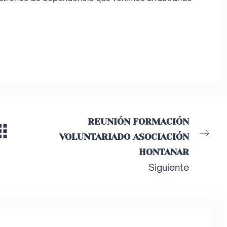
REUNIÓN FORMACIÓN
VOLUNTARIADO ASOCIACIÓN
HONTANAR
Siguiente