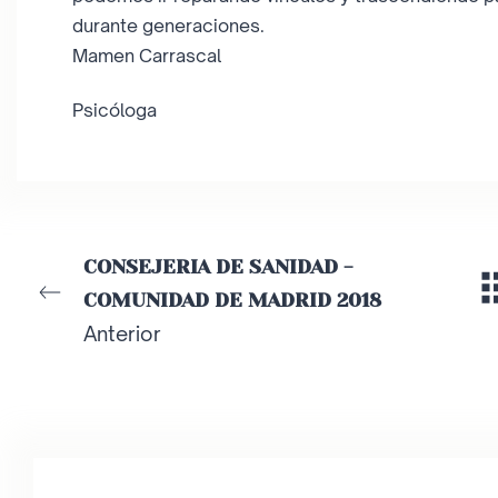
durante generaciones.
Mamen Carrascal
Psicóloga
CONSEJERIA DE SANIDAD -
COMUNIDAD DE MADRID 2018
Anterior