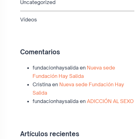
Uncategorized
Vídeos
Comentarios
fundacionhaysalida
en
Nueva sede
Fundación Hay Salida
Cristina
en
Nueva sede Fundación Hay
Salida
fundacionhaysalida
en
ADICCIÓN AL SEXO
Artículos recientes