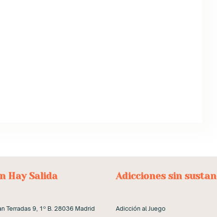
n Hay Salida
Adicciones sin sustan
n Terradas 9, 1º B. 28036 Madrid
Adicción al Juego