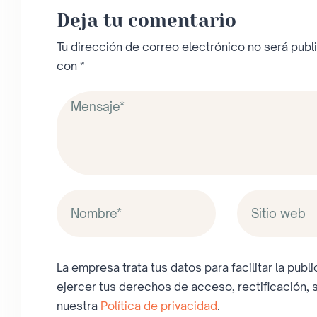
Deja tu comentario
Tu dirección de correo electrónico no será publ
con
*
La empresa trata tus datos para facilitar la pub
ejercer tus derechos de acceso, rectificación, 
nuestra
Política de privacidad
.